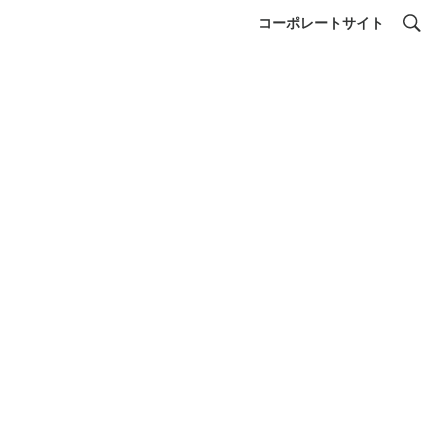
コーポレートサイト