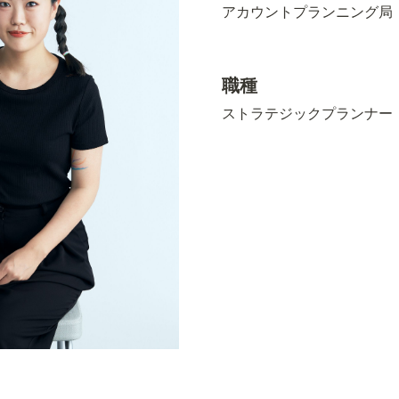
アカウントプランニング局
職種
スト