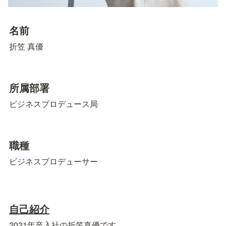
名前
折笠 真優
所属部署
ビジネスプロデュース局
職種
ビジネスプロデューサー
自己紹介
2021年卒入社の折笠真優です。
