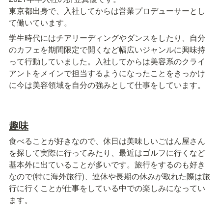
東京都出身で、入社してからは営業プロデューサーとし
て働いています。
学生時代にはチアリーディングやダンスをしたり、自分
のカフェを期間限定で開くなど幅広いジャンルに興味持
って行動していました。入社してからは美容系のクライ
アントをメインで担当するようになったことをきっかけ
に今は美容領域を自分の強みとして仕事をしています。
趣味
食べることが好きなので、休日は美味しいごはん屋さん
を探して実際に行ってみたり、最近はゴルフに行くなど
基本外に出ていることが多いです。旅行をするのも好き
なので(特に海外旅行)、連休や長期の休みが取れた際は旅
行に行くことが仕事をしている中での楽しみになってい
ます。